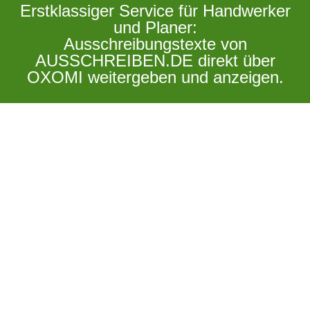
Erstklassiger Service für Handwerker
und Planer:
Ausschreibungstexte von
AUSSCHREIBEN.DE direkt über
OXOMI weitergeben und anzeigen.