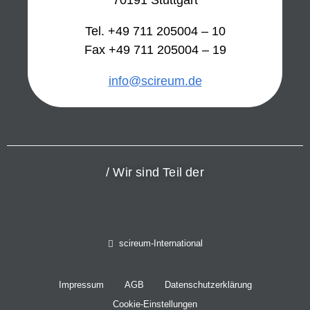
Tel. +49 711 205004 – 10
Fax +49 711 205004 – 19
info@scireum.de
/ Wir sind Teil der
scireum-International
Impressum
AGB
Datenschutzerklärung
Cookie-Einstellungen