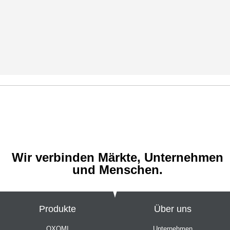
Wir verbinden Märkte, Unternehmen
und Menschen.
Produkte
Über uns
OXOMI
Unternehmen