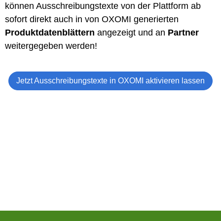
können Ausschreibungstexte von der Plattform ab
sofort direkt auch in von OXOMI generierten
Produktdatenblättern
angezeigt und an
Partner
weitergegeben werden!
Jetzt Ausschreibungstexte in OXOMI aktivieren lassen