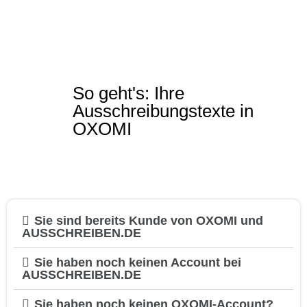
So geht's: Ihre
Ausschreibungstexte in
OXOMI​
Sie sind bereits Kunde von OXOMI und
AUSSCHREIBEN.DE
Sie haben noch keinen Account bei
AUSSCHREIBEN.DE
Sie haben noch keinen OXOMI-Account?