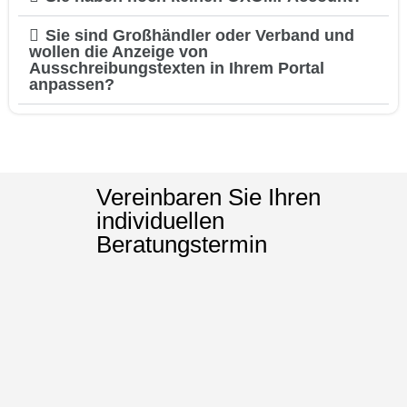
Sie sind Großhändler oder Verband und
wollen die Anzeige von
Ausschreibungstexten in Ihrem Portal
anpassen?
Vereinbaren Sie Ihren
individuellen
Beratungstermin