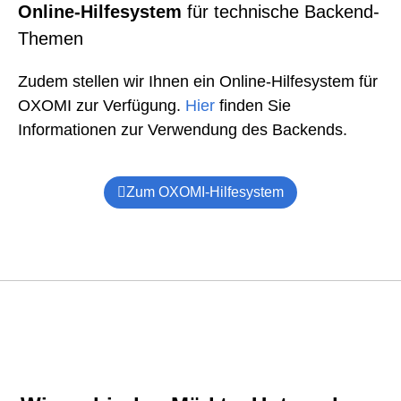
Online-Hilfesystem
für technische Backend-
Themen
Zudem stellen wir Ihnen ein Online-Hilfesystem für
OXOMI zur Verfügung.
Hier
finden Sie
Informationen zur Verwendung des Backends.
Zum OXOMI-Hilfesystem