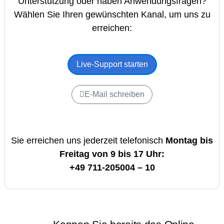
Unterstützung oder haben Anwendungsfragen?
Wählen Sie Ihren gewünschten Kanal, um uns zu
erreichen:
Live-Support starten
E-Mail schreiben
Sie erreichen uns jederzeit telefonisch
Montag bis
Freitag von 9 bis 17 Uhr:
+49 711-205004 – 10