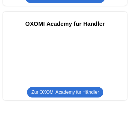
OXOMI Academy für Händler
Zur OXOMI Academy für Händler