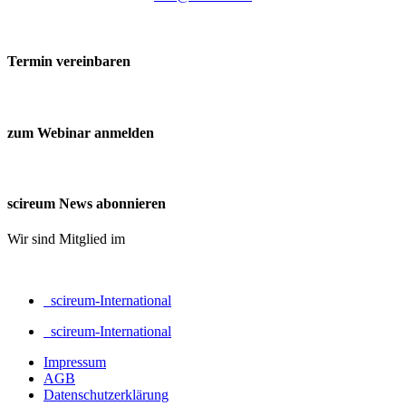
Termin vereinbaren
zum Webinar anmelden
scireum News abonnieren
Wir sind Mitglied im
scireum-International
scireum-International
Impressum
AGB
Datenschutzerklärung