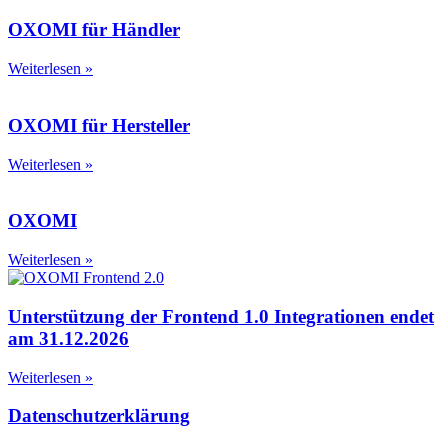
OXOMI für Händler
Weiterlesen »
OXOMI für Hersteller
Weiterlesen »
OXOMI
Weiterlesen »
Unterstützung der Frontend 1.0 Integrationen endet
am 31.12.2026
Weiterlesen »
Datenschutzerklärung