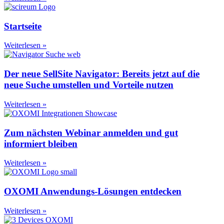
Startseite
Weiterlesen »
Der neue SellSite Navigator: Bereits jetzt auf die
neue Suche umstellen und Vorteile nutzen
Weiterlesen »
Zum nächsten Webinar anmelden und gut
informiert bleiben
Weiterlesen »
OXOMI Anwendungs-Lösungen entdecken
Weiterlesen »