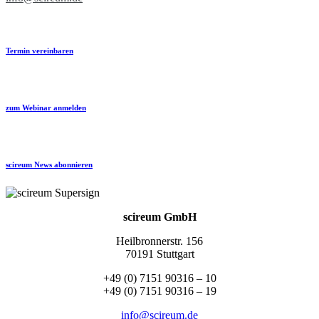
Termin vereinbaren
zum Webinar anmelden
scireum News abonnieren
scireum GmbH
Heilbronnerstr. 156
70191 Stuttgart
+49 (0) 7151 90316 – 10
+49 (0) 7151 90316 – 19
info@scireum.de