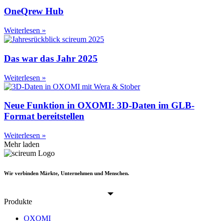
OneQrew Hub
Weiterlesen »
Das war das Jahr 2025
Weiterlesen »
Neue Funktion in OXOMI: 3D-Daten im GLB-
Format bereitstellen
Weiterlesen »
Mehr laden
Wir verbinden Märkte, Unternehmen und Menschen.
Produkte
OXOMI