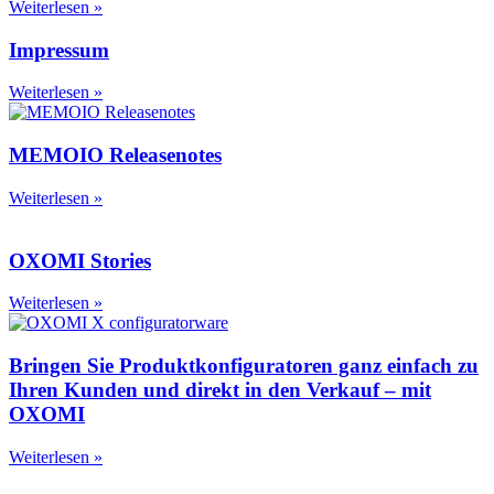
Weiterlesen »
Impressum
Weiterlesen »
MEMOIO Releasenotes
Weiterlesen »
OXOMI Stories
Weiterlesen »
Bringen Sie Produktkonfiguratoren ganz einfach zu
Ihren Kunden und direkt in den Verkauf – mit
OXOMI
Weiterlesen »