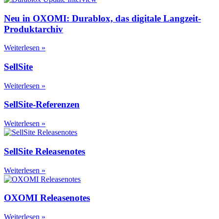
Neu in OXOMI: Durablox, das digitale Langzeit-
Produktarchiv
Weiterlesen »
SellSite
Weiterlesen »
SellSite-Referenzen
Weiterlesen »
SellSite Releasenotes
Weiterlesen »
OXOMI Releasenotes
Weiterlesen »