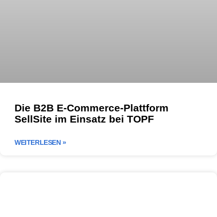
Die B2B E-Commerce-Plattform
SellSite im Einsatz bei TOPF
WEITERLESEN »