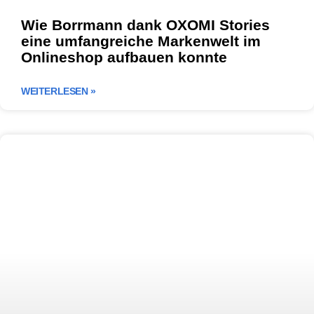
Wie Borrmann dank OXOMI Stories
eine umfangreiche Markenwelt im
Onlineshop aufbauen konnte
WEITERLESEN »