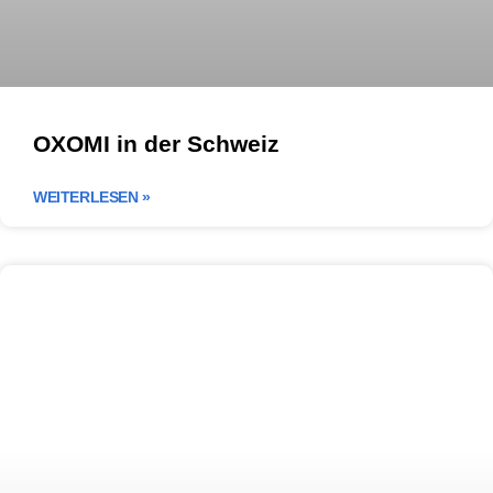
OXOMI in der Schweiz
WEITERLESEN »