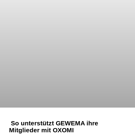
So unterstützt GEWEMA ihre
Mitglieder mit OXOMI