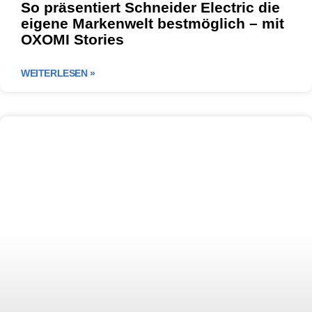
So präsentiert Schneider Electric die
eigene Markenwelt bestmöglich – mit
OXOMI Stories
WEITERLESEN »