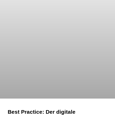
Best Practice: Der digitale