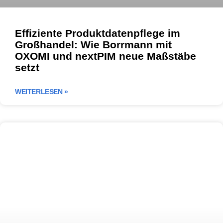
Effiziente Produktdatenpflege im
Großhandel: Wie Borrmann mit
OXOMI und nextPIM neue Maßstäbe
setzt
WEITERLESEN »