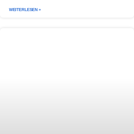
WEITERLESEN »