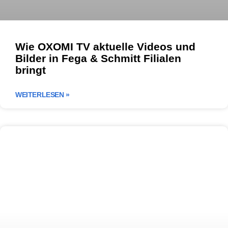
Wie OXOMI TV aktuelle Videos und
Bilder in Fega & Schmitt Filialen
bringt
WEITERLESEN »