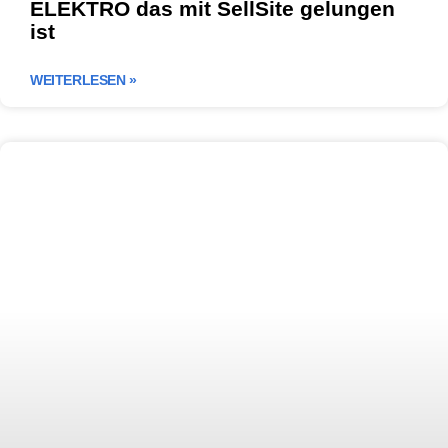
ELEKTRO das mit SellSite gelungen
ist
WEITERLESEN »