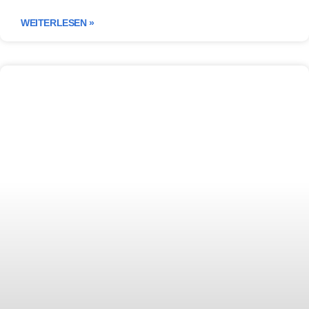
WEITERLESEN »