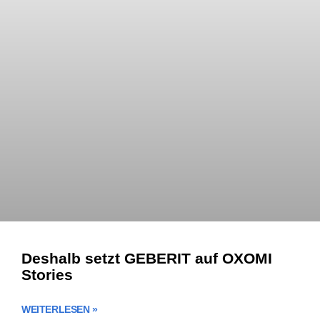
Deshalb setzt GEBERIT auf OXOMI
Stories
WEITERLESEN »