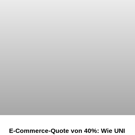
E-Commerce-Quote von 40%: Wie UNI