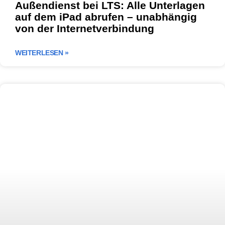
Außendienst bei LTS: Alle Unterlagen
auf dem iPad abrufen – unabhängig
von der Internetverbindung
WEITERLESEN »