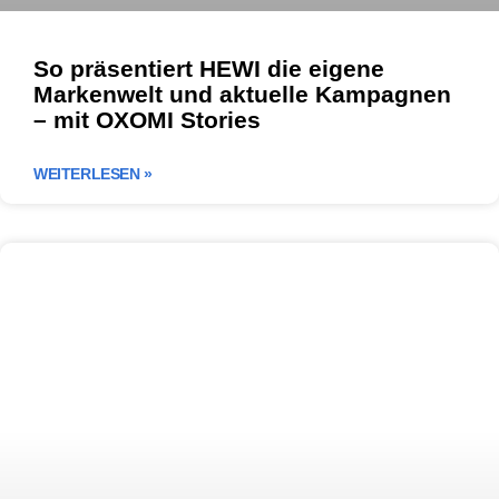
So präsentiert HEWI die eigene
Markenwelt und aktuelle Kampagnen
– mit OXOMI Stories
WEITERLESEN »