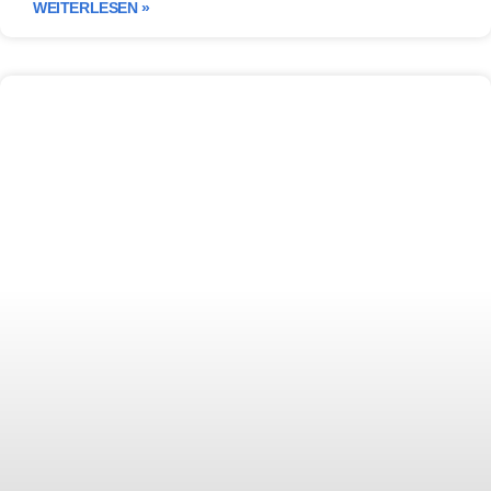
WEITERLESEN »