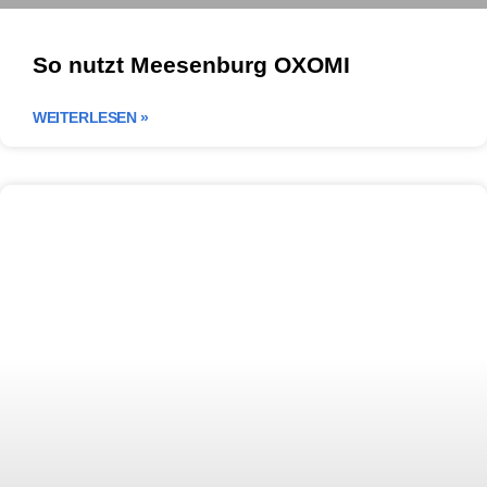
So nutzt Meesenburg OXOMI
WEITERLESEN »