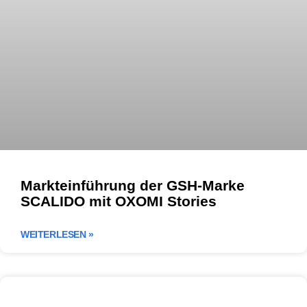
Markteinführung der GSH-Marke
SCALIDO mit OXOMI Stories
WEITERLESEN »