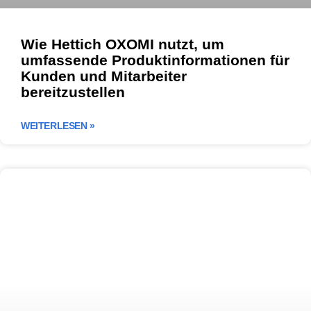
Wie Hettich OXOMI nutzt, um
umfassende Produktinformationen für
Kunden und Mitarbeiter
bereitzustellen
WEITERLESEN »