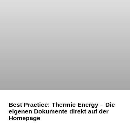
Best Practice: Thermic Energy – Die
eigenen Dokumente direkt auf der
Homepage